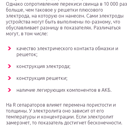
Однако сопротивление перекиси свинца в 10 000 раз
больше, чем таковое у решетки плюсового
электрода, на которую он нанесен. Сами электроды
устройства могут быть выполнены по-разному, что
обуславливает разницу в показателях. Различаться
могут, в том числе:
качество электрического контакта обмазки и
решеток;
конструкция электрода;
конструкция решетки;
наличие легирующих компонентов в АКБ.
На R сепараторов влияет перемена пористости и
толщины. У электролита оно зависит от его
температуры и концентрации. Если электролит
замерзнет, то показатель достигнет бесконечности.