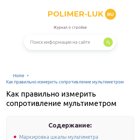
POLIMER-LUK
RU
Журнал о стройке
Home
Как правильно измерить сопротивление мультиметром
Как правильно измерить
сопротивление мультиметром
Содержание:
Маркировка шкалы мультиметра