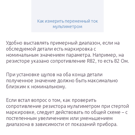
Как измерить переменный ток
мультиметром
Удобно выставлять примерный диапазон, если на
обследуемой детали есть маркировка с
номинальным значением параметра. Например, на
резисторе указано сопротивление R82, то есть 82 Ом.
При установке щупов на оба конца детали
полученное значение должно быть максимально
близким к номинальному.
Если встал вопрос о том, как проверить
сопротивление резистора мультиметром при стертой
маркировке, следует действовать по общей схеме – с
постепенным увеличением или уменьшением
диапазона в зависимости от показаний прибора.