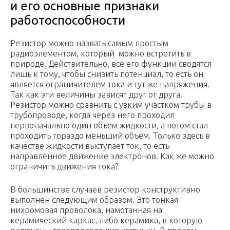
и его основные признаки
работоспособности
Резистор можно назвать самым простым
радиоэлементом, который можно встретить в
природе. Действительно, все его функции сводятся
лишь к тому, чтобы снизить потенциал, то есть он
является ограничителем тока и тут же напряжения.
Так как эти величины зависят друг от друга.
Резистор можно сравнить с узким участком трубы в
трубопроводе, когда через него проходил
первоначально один объем жидкости, а потом стал
проходить гораздо меньший объем. Только здесь в
качестве жидкости выступает ток, то есть
направленное движение электронов. Как же можно
ограничить движения тока?
В большинстве случаев резистор конструктивно
выполнен следующим образом. Это тонкая
нихромовая проволока, намотанная на
керамический каркас, либо керамика, в которую