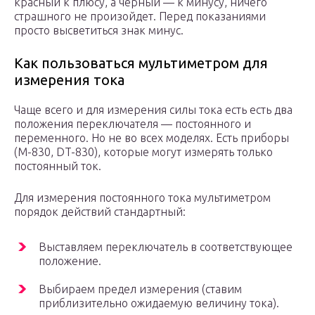
красный к плюсу, а черный — к минусу, ничего
страшного не произойдет. Перед показаниями
просто высветиться знак минус.
Как пользоваться мультиметром для
измерения тока
Чаще всего и для измерения силы тока есть есть два
положения переключателя — постоянного и
переменного. Но не во всех моделях. Есть приборы
(M-830, DT-830), которые могут измерять только
постоянный ток.
Для измерения постоянного тока мультиметром
порядок действий стандартный:
Выставляем переключатель в соответствующее
положение.
Выбираем предел измерения (ставим
приблизительно ожидаемую величину тока).