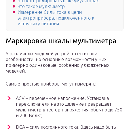
Что контролировать в аккумуляторах
Что такое мультиметр
Измерение Силы тока в цепи
электроприбора, подключенного к
источнику питания
Маркировка шкалы мультиметра
У различных моделей устройств есть свои
особенности, но основные возможности у них
примерно одинаковые, особенно у бюджетных
моделей.
Самые простые приборы могут измерять:
ACV – переменное напряжение. Установка
переключателя на это деление превращает
мультиметр в тестер напряжения, обычно до 750
и 200 Вольт;
DCA – силу постоянного тока. Здесь надо быть