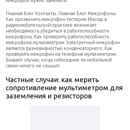
микрофон нужно заменить.
Главная Блог Контакты. Главная Блог Микрофоны.
Как прозвонить микрофон тестером Иногда в
радиолюбительской практике возникает
необходимость убедиться в работоспособности
микрофона. Как проверить работоспособность
микрофона мультиметром Электретный микрофон
является разновидностью конденсаторного. Как
проверить микрофон на телефоне мультиметром
Бывают случаи, когда собеседник по мобильной
связи ничего не слышит.
Частные случаи: как мерить
сопротивление мультиметром для
заземления и резисторов