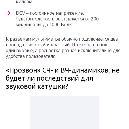
килоом.
DCV – постоянное напряжение.
Чувствительность выставляется от 200
милливольт до 1000 Вольт.
К разъемам мультиметра обычно подключается два
провода – черный и красный. Штекера на них
одинаковые, а расцветка разная исключительно для
удобства пользователя.
«Прозвон» СЧ- и ВЧ-динамиков, не
будет ли последствий для
звуковой катушки?