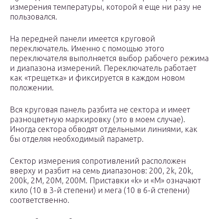
измерения температуры, которой я еще ни разу не
пользовался.
На передней панели имеется круговой
переключатель. Именно с помощью этого
переключателя выполняется выбор рабочего режима
и диапазона измерений. Переключатель работает
как «трещетка» и фиксируется в каждом новом
положении.
Вся круговая панель разбита не сектора и имеет
разноцветную маркировку (это в моем случае).
Иногда сектора обводят отдельными линиями, как
бы отделяя необходимый параметр.
Сектор измерения сопротивлений расположен
вверху и разбит на семь диапазонов: 200, 2k, 20k,
200k, 2M, 20M, 200M. Приставки «k» и «M» означают
кило (10 в 3-й степени) и мега (10 в 6-й степени)
соответственно.