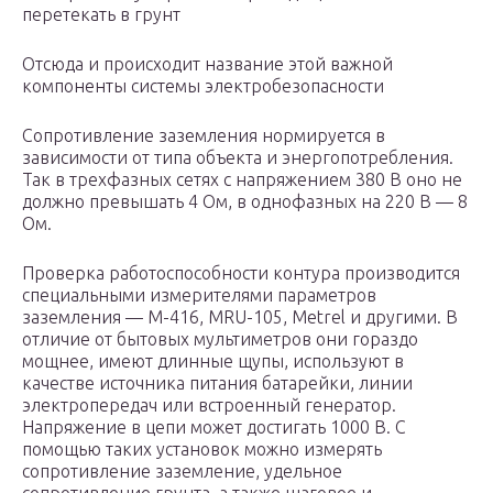
перетекать в грунт
Отсюда и происходит название этой важной
компоненты системы электробезопасности
Сопротивление заземления нормируется в
зависимости от типа объекта и энергопотребления.
Так в трехфазных сетях с напряжением 380 В оно не
должно превышать 4 Ом, в однофазных на 220 В — 8
Ом.
Проверка работоспособности контура производится
специальными измерителями параметров
заземления — М-416, MRU-105, Мetrel и другими. В
отличие от бытовых мультиметров они гораздо
мощнее, имеют длинные щупы, используют в
качестве источника питания батарейки, линии
электропередач или встроенный генератор.
Напряжение в цепи может достигать 1000 В. С
помощью таких установок можно измерять
сопротивление заземление, удельное