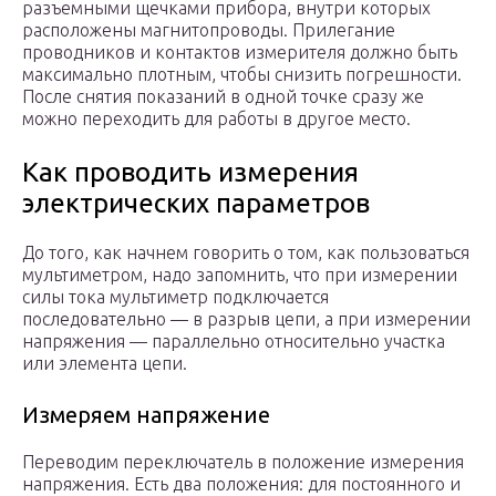
разъемными щечками прибора, внутри которых
расположены магнитопроводы. Прилегание
проводников и контактов измерителя должно быть
максимально плотным, чтобы снизить погрешности.
После снятия показаний в одной точке сразу же
можно переходить для работы в другое место.
Как проводить измерения
электрических параметров
До того, как начнем говорить о том, как пользоваться
мультиметром, надо запомнить, что при измерении
силы тока мультиметр подключается
последовательно — в разрыв цепи, а при измерении
напряжения — параллельно относительно участка
или элемента цепи.
Измеряем напряжение
Переводим переключатель в положение измерения
напряжения. Есть два положения: для постоянного и