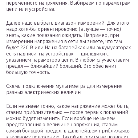
переменного напряжения. Выбираем по параметрам
цепи или устройства.
Далее надо выбрать диапазон измерений. Для этого
надо хотя-бы ориентировочно (а лучше — точно)
знать, какие показания ожидать. Например, при
измерении напряжения в сети вы знаете, что там
будет 220 В или На на батарейках или аккумуляторах
есть надписи, на устройствах — шильдики с
указанием параметров цепи. В любом случае ставим
предел — ближайший больший. Это обеспечит
большую точность.
Схемы подключения мультиметра для измерения
разных электрических величин
Если не знаем точно, какое напряжение может быть,
ставим приблизительно — после первых показаний
можно будет изменить. Если вообще не имеем
представления о величине напряжения, ставим
самый большой предел, в дальнейшем приближаясь
к нужному положению. Такой алгоритм не позволит