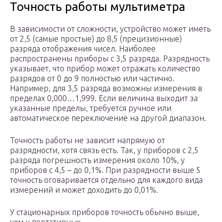
Точность работы мультиметра
В зависимости от сложности, устройство может иметь
от 2,5 (самые простые) до 8,5 (прецизионные)
разряда отображения чисел. Наиболее
распространены приборы с 3,5 разряда. Разрядность
указывает, что прибор может отражать количество
разрядов от 0 до 9 полностью или частично.
Например, для 3,5 разряда возможны измерения в
пределах 0,000…1,999. Если величина выходит за
указанные пределы, требуется ручное или
автоматическое переключение на другой диапазон.
Точность работы не зависит напрямую от
разрядности, хотя связь есть. Так, у приборов с 2,5
разряда погрешность измерения около 10%, у
приборов с 4,5 – до 0,1%. При разрядности выше 5
точность оговаривается отдельно для каждого вида
измерений и может доходить до 0,01%.
У стационарных приборов точность обычно выше,