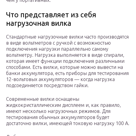
чем у портативных.
Что представляет из себя
нагрузочная вилка
Стандартные нагрузочные вилки часто производятся
в виде вольтметров с ручкой с возможностью
подключения нагрузки параллельно самому
вольтметру. Нагрузка выполняется в виде спирали,
которая имеет функции подключения различными
способами. Есть вилки, которые можно вывести на
банки аккумулятора, есть приборы для тестирования
12-вольтовых аккумуляторов — когда нагрузка
подсоединяется посредством гайки.
Современные вилки оснащены
жидкокристаллическим дисплеем и, как правило,
имеют несколько нагрузочных режимов. Для
тестирования обычных аккумуляторов будет
достаточно вилки, имеющей токовую нагрузку 100 А.