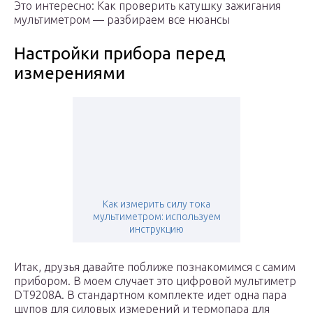
Это интересно: Как проверить катушку зажигания
мультиметром — разбираем все нюансы
Настройки прибора перед
измерениями
Как измерить силу тока
мультиметром: используем
инструкцию
Итак, друзья давайте поближе познакомимся с самим
прибором. В моем случает это цифровой мультиметр
DT9208A. В стандартном комплекте идет одна пара
щупов для силовых измерений и термопара для