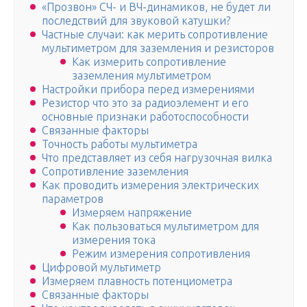
«Прозвон» СЧ- и ВЧ-динамиков, не будет ли
последствий для звуковой катушки?
Частные случаи: как мерить сопротивление
мультиметром для заземления и резисторов
Как измерить сопротивление
заземления мультиметром
Настройки прибора перед измерениями
Резистор что это за радиоэлемент и его
основные признаки работоспособности
Связанные факторы
Точность работы мультиметра
Что представляет из себя нагрузочная вилка
Сопротивление заземления
Как проводить измерения электрических
параметров
Измеряем напряжение
Как пользоваться мультиметром для
измерения тока
Режим измерения сопротивления
Цифровой мультиметр
Измеряем плавность потенциометра
Связанные факторы