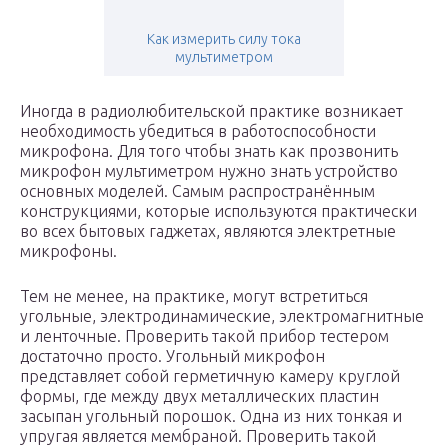
Как измерить силу тока
мультиметром
Иногда в радиолюбительской практике возникает
необходимость убедиться в работоспособности
микрофона. Для того чтобы знать как прозвонить
микрофон мультиметром нужно знать устройство
основных моделей. Самым распространённым
конструкциями, которые используются практически
во всех бытовых гаджетах, являются электретные
микрофоны.
Тем не менее, на практике, могут встретиться
угольные, электродинамические, электромагнитные
и ленточные. Проверить такой прибор тестером
достаточно просто. Угольный микрофон
представляет собой герметичную камеру круглой
формы, где между двух металлических пластин
засыпан угольный порошок. Одна из них тонкая и
упругая является мембраной. Проверить такой