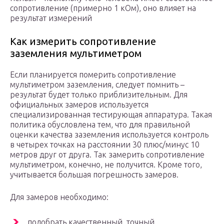
сопротивление (примерно 1 кОм), оно влияет на
результат измерений
Как измерить сопротивление
заземления мультиметром
Если планируется померить сопротивление
мультиметром заземления, следует помнить –
результат будет только приблизительным. Для
официальных замеров используется
специализированная тестирующая аппаратура. Такая
политика обусловлена тем, что для правильной
оценки качества заземления используется контроль
в четырех точках на расстоянии 30 плюс/минус 10
метров друг от друга. Так замерить сопротивление
мультиметром, конечно, не получится. Кроме того,
учитывается большая погрешность замеров.
Для замеров необходимо:
подобрать качественный, точный,