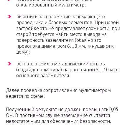
откалиброванный мультиметр;
выяснить расположение заземляющего
проводника и базовых элементов. При новой
застройке это не представляет сложности, при
старой требуется найти место вывода на
поверхность заземлителя (обычно это
проволока диаметром 6…8 мм, тянущаяся к
дому);
вогнать в землю металлический штырь
(подойдет арматура) на расстоянии 5…10 м от
основного заземлителя.
Далее проверка сопротивления мультиметром
ведется по схеме.
Полученный результат не должен превышать 0,05
Ом. В противном случае заземление считается
недостаточным для обеспечения безопасности.