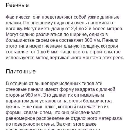
Реечные
Фактически, они представляют собой узкие длинные
планки. По внешнему виду они очень напоминают
вагонку. Могут иметь длину от 2,4 до 3 и более метров.
Могут сильно различаться по ширине, однако в
большинстве своем она составляет 300 мм. Панели
этого типа имеют незначительную толщину, которая
составляет от 1 до 6 мм. Чаще всего в строительстве
используется метод вертикального монтажа этих реек.
Плиточные
В отличие от вышеперечисленных типов эти
стеновые панели имеют форму квадрата с длиной
стороны 980 мм. Это делает их оптимальным
вариантом для установки на стены большинства
кухонь. Еще один плюс, который вытекает из их
формы, связан с тем, что она обеспечивает
равномерное распределение отделочного материала
по поверхности стены. За счет этого даже
начинающему мастеру по силам рассчитать