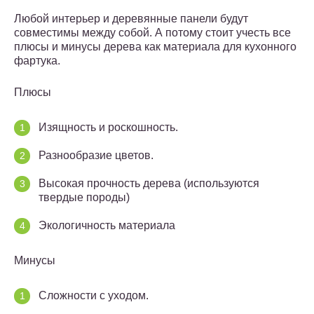
Любой интерьер и деревянные панели будут
совместимы между собой. А потому стоит учесть все
плюсы и минусы дерева как материала для кухонного
фартука.
Плюсы
Изящность и роскошность.
Разнообразие цветов.
Высокая прочность дерева (используются
твердые породы)
Экологичность материала
Минусы
Сложности с уходом.