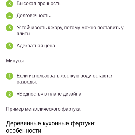
Высокая прочность.
Долговечность.
Устойчивость к жару, потому можно поставить у
плиты.
Адекватная цена.
Минусы
Если использовать жесткую воду, остаются
разводы.
«Бедность» в плане дизайна.
Пример металлического фартука
Деревянные кухонные фартуки:
особенности