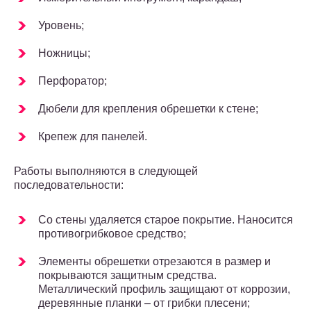
Уровень;
Ножницы;
Перфоратор;
Дюбели для крепления обрешетки к стене;
Крепеж для панелей.
Работы выполняются в следующей
последовательности:
Со стены удаляется старое покрытие. Наносится
противогрибковое средство;
Элементы обрешетки отрезаются в размер и
покрываются защитным средства.
Металлический профиль защищают от коррозии,
деревянные планки – от грибки плесени;