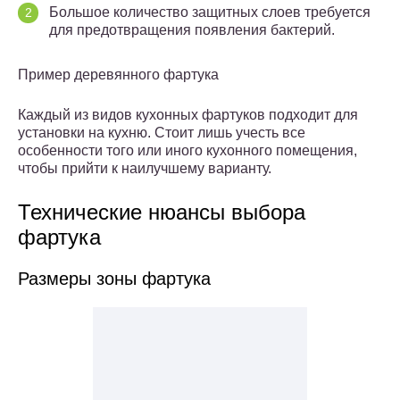
Большое количество защитных слоев требуется
для предотвращения появления бактерий.
Пример деревянного фартука
Каждый из видов кухонных фартуков подходит для
установки на кухню. Стоит лишь учесть все
особенности того или иного кухонного помещения,
чтобы прийти к наилучшему варианту.
Технические нюансы выбора
фартука
Размеры зоны фартука