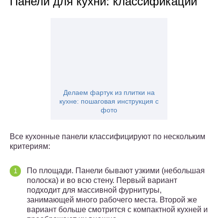
Панели для кухни: классификации
Делаем фартук из плитки на
кухне: пошаговая инструкция с
фото
Все кухонные панели классифицируют по нескольким
критериям:
По площади. Панели бывают узкими (небольшая
полоска) и во всю стену. Первый вариант
подходит для массивной фурнитуры,
занимающей много рабочего места. Второй же
вариант больше смотрится с компактной кухней и