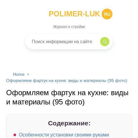
POLIMER-LUK
RU
Журнал о стройке
Home
Оформляем фартук на кухне: виды и материалы (95 фото)
Оформляем фартук на кухне: виды
и материалы (95 фото)
Содержание:
Особенности установки своими руками