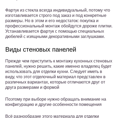
Фартук из стекла всегда индивидуальный, потому что
изготавливается строго под заказ и под конкретные
размеры. Но в этом и его недостаток: покупка и
профессиональный монтаж обойдутся дороже плитки.
Устанавливается фартук с помощью специальных
дюбелей с изящными декоративными заглушками.
Виды стеновых панелей
Прежде чем приступить к монтажу кухонных стеновых
панелей, нужно решить, какие именно владелец будет
использовать для отделки кухни. Следует иметь в
виду, что этот отделочный материал представлен в
различных вариантах, которые отличаются друг от
друга размерами и формой
Поэтому при выборе нужно обращать внимание на
конфигурацию и другие особенности помещения
Всё разнообразие этого материала для отделки