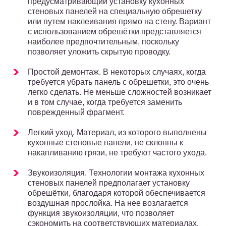
предусматривающий установку кухонных
стеновых панелей на специальную обрешетку
или путем наклеивания прямо на стену. Вариант
с использованием обрешётки представляется
наиболее предпочтительным, поскольку
позволяет уложить скрытую проводку.
Простой демонтаж. В некоторых случаях, когда
требуется убрать панель с обрешетки, это очень
легко сделать. Не меньше сложностей возникает
и в том случае, когда требуется заменить
поврежденный фрагмент.
Легкий уход. Материал, из которого выполнены
кухонные стеновые панели, не склонны к
накапливанию грязи, не требуют частого ухода.
Звукоизоляция. Технологии монтажа кухонных
стеновых панелей предполагает установку
обрешётки, благодаря которой обеспечивается
воздушная прослойка. На нее возлагается
функция звукоизоляции, что позволяет
сэкономить на соответствующих материалах.