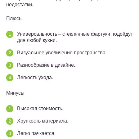
недостатки.
Плюсы
Универсальность – стеклянные фартуки подойдут
для любой кухни.
Визуальное увеличение пространства.
Разнообразие в дизайне.
Легкость ухода.
Минусы
Высокая стоимость.
Хрупкость материала.
Легко пачкается.