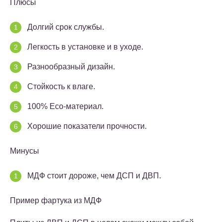
Плюсы
Долгий срок службы.
Легкость в установке и в уходе.
Разнообразный дизайн.
Стойкость к влаге.
100% Eco-материал.
Хорошие показатели прочности.
Минусы
МДФ стоит дороже, чем ДСП и ДВП.
Пример фартука из МДФ