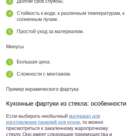
Долгий срок службы.
Стойкость к воде, к различным температурам, к
солнечным лучам.
Простой уход за материалом.
Минусы
Большая цена.
Сложности с монтажом.
Пример керамического фартука
Кухонные фартуки из стекла: особенности
Если выбирать необычный
материал для
изготовления панелей для кухни
, то можно
присмотреться к закаленному жаропрочному
стеклу. Оно имеет следующие преимущества и