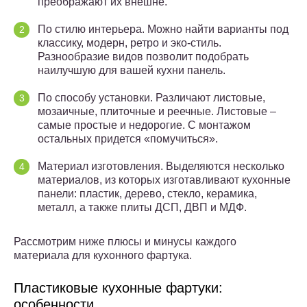
преображают их внешне.
По стилю интерьера. Можно найти варианты под
классику, модерн, ретро и эко-стиль.
Разнообразие видов позволит подобрать
наилучшую для вашей кухни панель.
По способу установки. Различают листовые,
мозаичные, плиточные и реечные. Листовые –
самые простые и недорогие. С монтажом
остальных придется «помучиться».
Материал изготовления. Выделяются несколько
материалов, из которых изготавливают кухонные
панели: пластик, дерево, стекло, керамика,
металл, а также плиты ДСП, ДВП и МДФ.
Рассмотрим ниже плюсы и минусы каждого
материала для кухонного фартука.
Пластиковые кухонные фартуки:
особенности