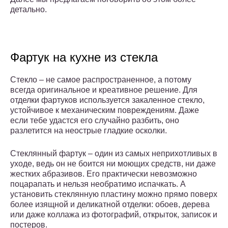
детально.
Фартук на кухне из стекла
Стекло – не самое распространенное, а потому
всегда оригинальное и креативное решение. Для
отделки фартуков используется закаленное стекло,
устойчивое к механическим повреждениям. Даже
если тебе удастся его случайно разбить, оно
разлетится на неострые гладкие осколки.
Стеклянный фартук – один из самых неприхотливых в
уходе, ведь он не боится ни моющих средств, ни даже
жестких абразивов. Его практически невозможно
поцарапать и нельзя необратимо испачкать. А
установить стеклянную пластину можно прямо поверх
более изящной и деликатной отделки: обоев, дерева
или даже коллажа из фотографий, открыток, записок и
постеров.