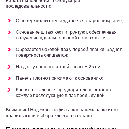
Работа выполняется в следующей
последовательности:
С поверхности стены удаляется старое покрытие;
Основание шпаклюют и грунтуют, обеспечивая
получение идеально ровной поверхности;
Обрезается боковой паз у первой планки. Задняя
поверхность очищается;
На доску наносится клей с шагом 25 см;
Панель плотно прижимают к основанию;
Крепят остальные, предварительно вставив
каждую последующую в паз предыдущей.
Внимание! Надежность фиксации панели зависит от
правильности выбора клеевого состава