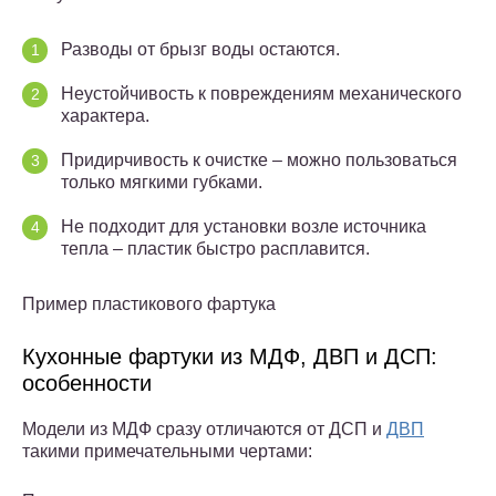
Разводы от брызг воды остаются.
Неустойчивость к повреждениям механического
характера.
Придирчивость к очистке – можно пользоваться
только мягкими губками.
Не подходит для установки возле источника
тепла – пластик быстро расплавится.
Пример пластикового фартука
Кухонные фартуки из МДФ, ДВП и ДСП:
особенности
Модели из МДФ сразу отличаются от ДСП и
ДВП
такими примечательными чертами: