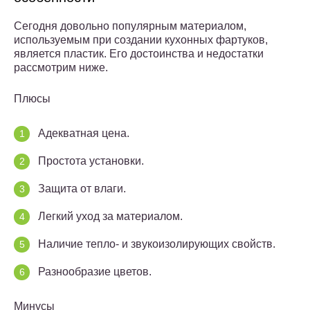
Сегодня довольно популярным материалом,
используемым при создании кухонных фартуков,
является пластик. Его достоинства и недостатки
рассмотрим ниже.
Плюсы
Адекватная цена.
Простота установки.
Защита от влаги.
Легкий уход за материалом.
Наличие тепло- и звукоизолирующих свойств.
Разнообразие цветов.
Минусы