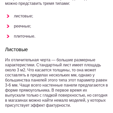
можно представить тремя типами:
листовые;
реечные;
плиточные.
Листовые
Их отличительная черта — большие размерные
характеристики. Стандартный лист имеет площадь
около 3 м2. Что касается толщины, то она может
составлять в пределах нескольких мм, однако у
большинства панелей этого типа этот параметр равен
3-6 мм. Чаще всего настенные панели предлагаются в
форме прямоугольника. В первое время их
выпускали только с гладкой поверхностью, но сегодня
в магазинах можно найти немало моделей, у которых
присутствует эффект фактурности.