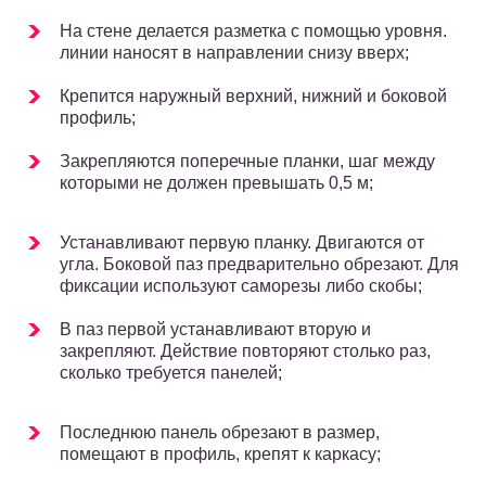
На стене делается разметка с помощью уровня.
линии наносят в направлении снизу вверх;
Крепится наружный верхний, нижний и боковой
профиль;
Закрепляются поперечные планки, шаг между
которыми не должен превышать 0,5 м;
Устанавливают первую планку. Двигаются от
угла. Боковой паз предварительно обрезают. Для
фиксации используют саморезы либо скобы;
В паз первой устанавливают вторую и
закрепляют. Действие повторяют столько раз,
сколько требуется панелей;
Последнюю панель обрезают в размер,
помещают в профиль, крепят к каркасу;