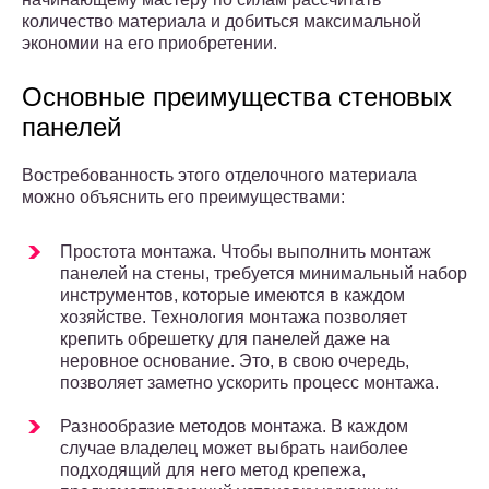
количество материала и добиться максимальной
экономии на его приобретении.
Основные преимущества стеновых
панелей
Востребованность этого отделочного материала
можно объяснить его преимуществами:
Простота монтажа. Чтобы выполнить монтаж
панелей на стены, требуется минимальный набор
инструментов, которые имеются в каждом
хозяйстве. Технология монтажа позволяет
крепить обрешетку для панелей даже на
неровное основание. Это, в свою очередь,
позволяет заметно ускорить процесс монтажа.
Разнообразие методов монтажа. В каждом
случае владелец может выбрать наиболее
подходящий для него метод крепежа,