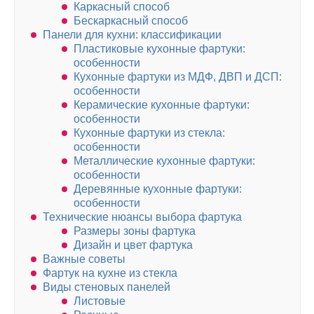
Каркасный способ
Бескаркасный способ
Панели для кухни: классификации
Пластиковые кухонные фартуки:
особенности
Кухонные фартуки из МДФ, ДВП и ДСП:
особенности
Керамические кухонные фартуки:
особенности
Кухонные фартуки из стекла:
особенности
Металлические кухонные фартуки:
особенности
Деревянные кухонные фартуки:
особенности
Технические нюансы выбора фартука
Размеры зоны фартука
Дизайн и цвет фартука
Важные советы
Фартук на кухне из стекла
Виды стеновых панелей
Листовые