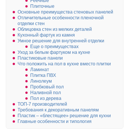
Реечные
Плиточные
Основные преимущества стеновых панелей
Отличительные особенности пленочной
отделки стен
Облицовка стен из мелких деталей
Кухонный фартук из камня
Умное решение для внутренней отделки
Еще о преимуществах
Уход за белым фартуком на кухне
Пластиковые панели
Что положить на пол в кухне вместо плитки
Ламинат
Плитка ПВХ
Линолеум
Пробковый пол
Наливной пол
Пол из дерева
ТОП-7 производителей
Требования к декоративным панелям
Пластик – «блестящее» решение для кухни
Главные особенности и типология