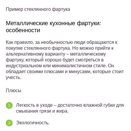
Пример стеклянного фартука
Металлические кухонные фартуки:
особенности
Как правило, за необычностью люди обращаются к
покупке стеклянного фартука. Но можно прийти к
альтернативному варианту – металлическому
фартуку, который хорошо будет смотреться в
индустриальном или минималистичном стиле. Он
обладает своими плюсами и минусами, которые стоит
учесть.
Плюсы
Легкость в уходе – достаточно влажной губки для
смывания грязи и жира.
Экологичность.