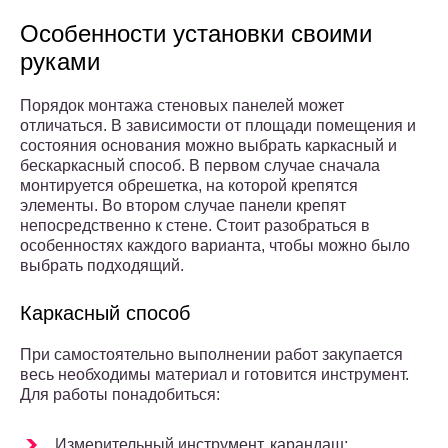
Особенности установки своими
руками
Порядок монтажа стеновых панелей может
отличаться. В зависимости от площади помещения и
состояния основания можно выбрать каркасный и
бескаркасный способ. В первом случае сначала
монтируется обрешетка, на которой крепятся
элементы. Во втором случае панели крепят
непосредственно к стене. Стоит разобраться в
особенностях каждого варианта, чтобы можно было
выбрать подходящий.
Каркасный способ
При самостоятельно выполнении работ закупается
весь необходимы материал и готовится инструмент.
Для работы понадобиться:
Измерительный инструмент, карандаш;