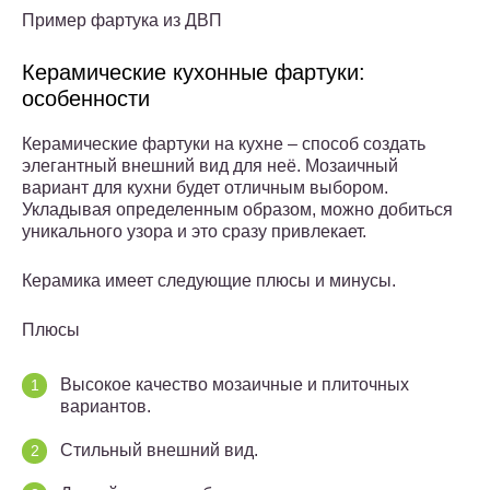
Пример фартука из ДВП
Керамические кухонные фартуки:
особенности
Керамические фартуки на кухне – способ создать
элегантный внешний вид для неё. Мозаичный
вариант для кухни будет отличным выбором.
Укладывая определенным образом, можно добиться
уникального узора и это сразу привлекает.
Керамика имеет следующие плюсы и минусы.
Плюсы
Высокое качество мозаичные и плиточных
вариантов.
Стильный внешний вид.