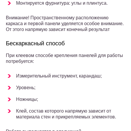
Монтируется фурнитура: углы и плинтуса.
Внимание! Пространственному расположению
каркаса и первой панели уделяется особое внимание.
От этого напрямую зависит конечный результат
Бескаркасный способ
При клеевом способе крепления панелей для работы
потребуется:
Измерительный инструмент, карандаш;
Уровень;
Ножницы;
Клей, состав которого напрямую зависит от
материала стен и прикрепляемых элементов.