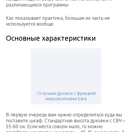
различающиеся программы
Как показывает практика, большая их часть не
используется вообще.
Основные характеристики
15 лучших духовок с функцией
микроволновки (свч)
В первую очередь вам нужно определиться куда вы
поставите шкаф. Стандартная высота духовки с СВЧ –
55-60 см. Если места совсем мало, то можно