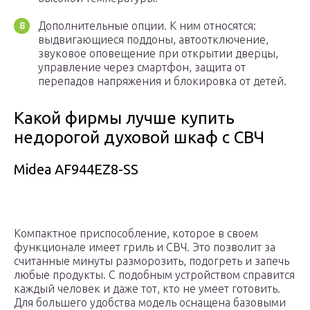
Дополнительные опции. К ним относятся:
выдвигающиеся поддоны, автоотключение,
звуковое оповещение при открытии дверцы,
управление через смартфон, защита от
перепадов напряжения и блокировка от детей.
Какой фирмы лучше купить
недорогой духовой шкаф с СВЧ
Midea AF944EZ8-SS
Компактное приспособление, которое в своем
функционале имеет гриль и СВЧ. Это позволит за
считанные минуты разморозить, подогреть и запечь
любые продукты. С подобным устройством справится
каждый человек и даже тот, кто не умеет готовить.
Для большего удобства модель оснащена базовыми