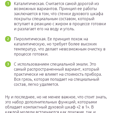
Каталитическая. Считается самой дорогой из
возможных вариантов. Принцип ее работы
заключается в том, что стенки духового шкафа
покрыты специальным составом, который
вступает в реакцию с жиром в процессе готовки
и разлагает его на воду и уголь.
Пиролитическая. Ее принцип похож на
каталитическую, но требует более высоких
температур, что делает невозможным очистку в
процессе готовки.
С использованием специальной эмали. Это
самый распространенный вариант, который
практически не влияет на стоимость прибора.
Вся грязь, которая попадает на специальный
состав, легко удаляется.
Ну и последнее, но не менее важное, что стоит знать,
это набор дополнительных функций, которыми
обладает компактный духовой шкаф «2 в 1». В
каждой модели встречаются как похожие, так и