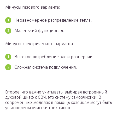
Минусы газового варианта:
Неравномерное распределение тепла.
Маленький функционал.
Минусы электрического варианта:
Высокое потребление электроэнергии.
Сложная система подключения.
Второе, что важно учитывать, выбирая встроенный
духовой шкаф с СВЧ, это систему самоочистки. В
современных моделях в помощь хозяйкам могут быть
установлены очистки трех типов: