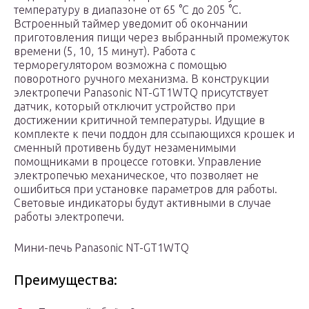
температуру в диапазоне от 65 °С до 205 °С.
Встроенный таймер уведомит об окончании
приготовления пищи через выбранный промежуток
времени (5, 10, 15 минут). Работа с
терморегулятором возможна с помощью
поворотного ручного механизма. В конструкции
электропечи Panasonic NT-GT1WTQ присутствует
датчик, который отключит устройство при
достижении критичной температуры. Идущие в
комплекте к печи поддон для ссыпающихся крошек и
сменный противень будут незаменимыми
помощниками в процессе готовки. Управление
электропечью механическое, что позволяет не
ошибиться при установке параметров для работы.
Световые индикаторы будут активными в случае
работы электропечи.
Мини-печь Panasonic NT-GT1WTQ
Преимущества: