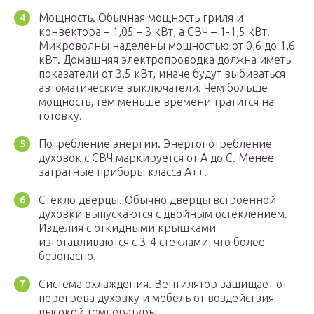
Мощность. Обычная мощность гриля и
конвектора – 1,05 – 3 кВт, а СВЧ – 1-1,5 кВт.
Микроволны наделены мощностью от 0,6 до 1,6
кВт. Домашняя электропроводка должна иметь
показатели от 3,5 кВт, иначе будут выбиваться
автоматические выключатели. Чем больше
мощность, тем меньше времени тратится на
готовку.
Потребление энергии. Энергопотребление
духовок с СВЧ маркируется от А до С. Менее
затратные приборы класса А++.
Стекло дверцы. Обычно дверцы встроенной
духовки выпускаются с двойным остеклением.
Изделия с откидными крышками
изготавливаются с 3-4 стеклами, что более
безопасно.
Система охлаждения. Вентилятор защищает от
перегрева духовку и мебель от воздействия
высокой температуры.