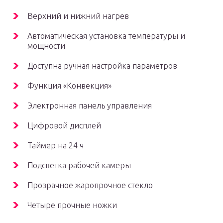
Верхний и нижний нагрев
Автоматическая установка температуры и
мощности
Доступна ручная настройка параметров
Функция «Конвекция»
Электронная панель управления
Цифровой дисплей
Таймер на 24 ч
Подсветка рабочей камеры
Прозрачное жаропрочное стекло
Четыре прочные ножки