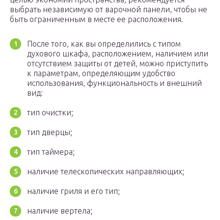
выбрать независимую от варочной панели, чтобы не
быть ограниченным в месте ее расположения.
После того, как вы определились с типом
духового шкафа, расположением, наличием или
отсутствием защиты от детей, можно приступить
к параметрам, определяющим удобство
использования, функциональность и внешний
вид:
тип очистки;
тип дверцы;
тип таймера;
наличие телескопических направляющих;
наличие гриля и его тип;
наличие вертела;