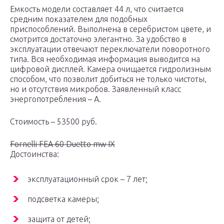
Емкость модели составляет 44 л, что считается
средним показателем для подобных
приспособлений. Выполнена в серебристом цвете, и
смотрится достаточно элегантно. За удобство в
эксплуатации отвечают переключатели поворотного
типа. Вся необходимая информация выводится на
цифровой дисплей. Камера очищается гидролизным
способом, что позволит добиться не только чистоты,
но и отсутствия микробов. Заявленный класс
энергопотребления – А.
Стоимость – 53500 руб.
Fornelli FEA 60 Duetto mw IX
Достоинства:
эксплуатационный срок – 7 лет;
подсветка камеры;
защита от детей;