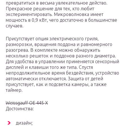
превратиться в весьма увлекательное действо.
Прекрасное решение для тех, кто любит
экспериментировать. Микроволновка имеет
мощность в 0,9 кВт, чего достаточно в большинстве
случаев.
Присутствует опция электрического гриля,
разморозки, вращения поддона и равномерного
разогрева. В комплекте можно обнаружить
несколько решеток и поддонов разного диаметра.
Для удобства в управлении применяется сенсорный
дисплей и клавиши того же типа. Спустя
непродолжительное время бездействия, устройство
автоматически отключается. Защита от детей
присутствует, как и подсветка камеры, а также
таймер.
Weissgauff OE 445 X
Достоинства:
дизайн;