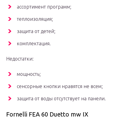
ассортимент программ;
теплоизоляция;
защита от детей;
комплектация.
Недостатки:
мощность;
сенсорные кнопки нравятся не всем;
защита от воды отсутствует на панели.
Fornelli FEA 60 Duetto mw IX