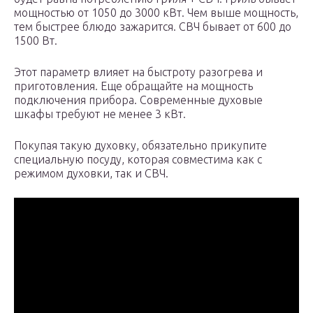
мощностью от 1050 до 3000 кВт. Чем выше мощность,
тем быстрее блюдо зажарится. СВЧ бывает от 600 до
1500 Вт.
Этот параметр влияет на быстроту разогрева и
приготовления. Еще обращайте на мощность
подключения прибора. Современные духовые
шкафы требуют не менее 3 кВт.
Покупая такую духовку, обязательно прикупите
специальную посуду, которая совместима как с
режимом духовки, так и СВЧ.