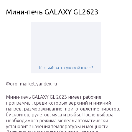
Мини-печь GALAXY GL2623
Как выбрать духовой шкаф?
Фото: market.yandex.ru
Мини-печь GALAXY GL 2623 имеет рабочие
программы, среди которых верхний и нижний
нагрев, размораживание, приготовление пирогов,
бисквитов, рулетов, мяса и рыбы. После выбора
необходимого режима модель автоматически
установит значения температуры и мощности.