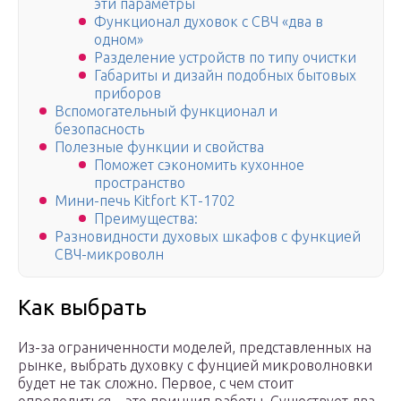
эти параметры
Функционал духовок с СВЧ «два в
одном»
Разделение устройств по типу очистки
Габариты и дизайн подобных бытовых
приборов
Вспомогательный функционал и
безопасность
Полезные функции и свойства
Поможет сэкономить кухонное
пространство
Мини-печь Kitfort КТ-1702
Преимущества:
Разновидности духовых шкафов с функцией
СВЧ-микроволн
Как выбрать
Из-за ограниченности моделей, представленных на
рынке, выбрать духовку с фунцией микроволновки
будет не так сложно. Первое, с чем стоит