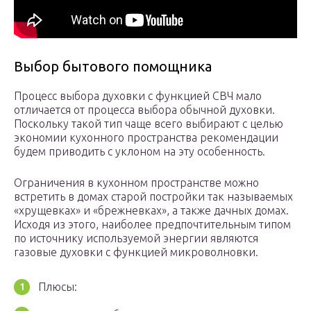
Выбор бытового помощника
Процесс выбора духовки с функцией СВЧ мало
отличается от процесса выбора обычной духовки.
Поскольку такой тип чаще всего выбирают с целью
экономии кухонного пространства рекомендации
будем приводить с уклоном на эту особенность.
Ограничения в кухонном пространстве можно
встретить в домах старой постройки так называемых
«хрущевках» и «брежневках», а также дачных домах.
Исходя из этого, наиболее предпочтительным типом
по источнику используемой энергии являются
газовые духовки с функцией микроволновки.
Плюсы: