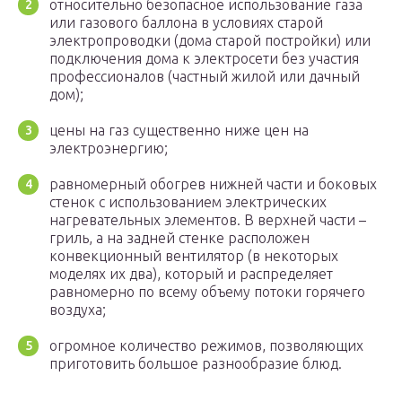
относительно безопасное использование газа
или газового баллона в условиях старой
электропроводки (дома старой постройки) или
подключения дома к электросети без участия
профессионалов (частный жилой или дачный
дом);
цены на газ существенно ниже цен на
электроэнергию;
равномерный обогрев нижней части и боковых
стенок с использованием электрических
нагревательных элементов. В верхней части –
гриль, а на задней стенке расположен
конвекционный вентилятор (в некоторых
моделях их два), который и распределяет
равномерно по всему объему потоки горячего
воздуха;
огромное количество режимов, позволяющих
приготовить большое разнообразие блюд.