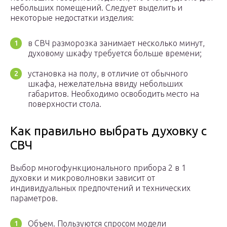
небольших помещений. Следует выделить и
некоторые недостатки изделия:
в СВЧ разморозка занимает несколько минут,
духовому шкафу требуется больше времени;
установка на полу, в отличие от обычного
шкафа, нежелательна ввиду небольших
габаритов. Необходимо освободить место на
поверхности стола.
Как правильно выбрать духовку с
СВЧ
Выбор многофункционального прибора 2 в 1
духовки и микроволновки зависит от
индивидуальных предпочтений и технических
параметров.
Объем. Пользуются спросом модели