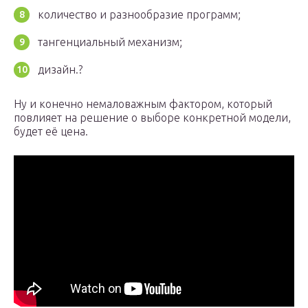
количество и разнообразие программ;
тангенциальный механизм;
дизайн.?
Ну и конечно немаловажным фактором, который
повлияет на решение о выборе конкретной модели,
будет её цена.