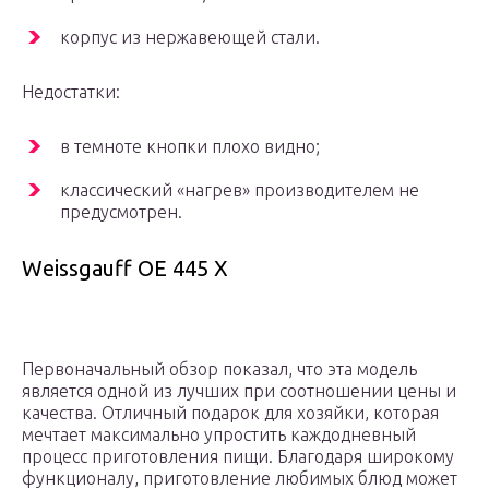
корпус из нержавеющей стали.
Недостатки:
в темноте кнопки плохо видно;
классический «нагрев» производителем не
предусмотрен.
Weissgauff OE 445 X
Первоначальный обзор показал, что эта модель
является одной из лучших при соотношении цены и
качества. Отличный подарок для хозяйки, которая
мечтает максимально упростить каждодневный
процесс приготовления пищи. Благодаря широкому
функционалу, приготовление любимых блюд может