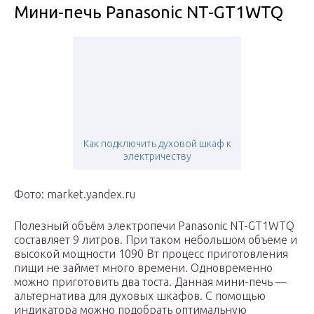
Мини-печь Panasonic NT-GT1WTQ
Как подключить духовой шкаф к
электричеству
Фото: market.yandex.ru
Полезный объём электропечи Panasonic NT-GT1WTQ
составляет 9 литров. При таком небольшом объеме и
высокой мощности 1090 Вт процесс приготовления
пищи не займет много времени. Одновременно
можно приготовить два тоста. Данная мини-печь —
альтернатива для духовых шкафов. С помощью
индикатора можно подобрать оптимальную