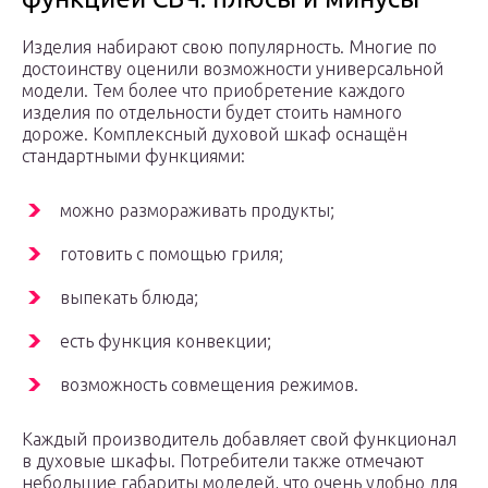
Изделия набирают свою популярность. Многие по
достоинству оценили возможности универсальной
модели. Тем более что приобретение каждого
изделия по отдельности будет стоить намного
дороже. Комплексный духовой шкаф оснащён
стандартными функциями:
можно размораживать продукты;
готовить с помощью гриля;
выпекать блюда;
есть функция конвекции;
возможность совмещения режимов.
Каждый производитель добавляет свой функционал
в духовые шкафы. Потребители также отмечают
небольшие габариты моделей, что очень удобно для