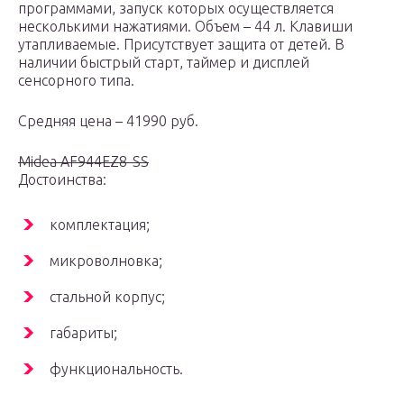
программами, запуск которых осуществляется
несколькими нажатиями. Объем – 44 л. Клавиши
утапливаемые. Присутствует защита от детей. В
наличии быстрый старт, таймер и дисплей
сенсорного типа.
Средняя цена – 41990 руб.
Midea AF944EZ8-SS
Достоинства:
комплектация;
микроволновка;
стальной корпус;
габариты;
функциональность.