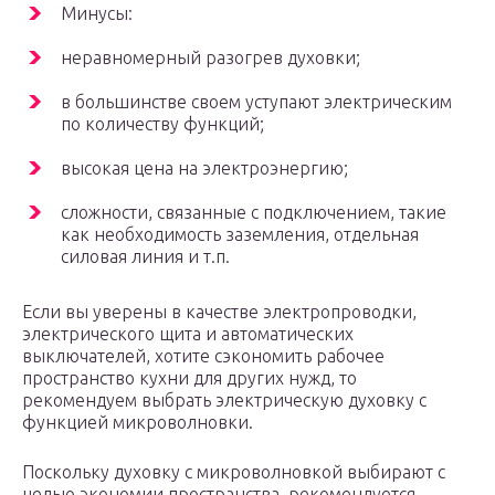
Минусы:
неравномерный разогрев духовки;
в большинстве своем уступают электрическим
по количеству функций;
высокая цена на электроэнергию;
сложности, связанные с подключением, такие
как необходимость заземления, отдельная
силовая линия и т.п.
Если вы уверены в качестве электропроводки,
электрического щита и автоматических
выключателей, хотите сэкономить рабочее
пространство кухни для других нужд, то
рекомендуем выбрать электрическую духовку с
функцией микроволновки.
Поскольку духовку с микроволновкой выбирают с
целью экономии пространства, рекомендуется