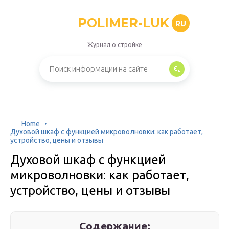
POLIMER-LUK
RU
Журнал о стройке
Home
Духовой шкаф с функцией микроволновки: как работает,
устройство, цены и отзывы
Духовой шкаф с функцией
микроволновки: как работает,
устройство, цены и отзывы
Содержание: