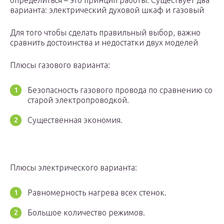
определиться – это принцип работы. Существует два
варианта: электрический духовой шкаф и газовый
Для того чтобы сделать правильный выбор, важно
сравнить достоинства и недостатки двух моделей
Плюсы газового варианта:
Безопасность газового провода по сравнению со
старой электропроводкой.
Существенная экономия.
Плюсы электрического варианта:
Равномерность нагрева всех стенок.
Большое количество режимов.