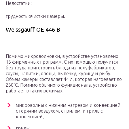
Недостатки:
трудность очистки камеры.
Weissgauff OE 446 B
Помимо микроволновки, в устройстве установлено
13 фирменных программ. С их помощью получится
без труда приготовить блюда из полуфабрикатов,
соусы, напитки, овощи, выпечку, курицу и рыбу.
Объем камеры составляет 44 л, которая нагревает до
230°С. Помимо обычного функционала, устройство
работает в таких режимах:
микроволны с нижним нагревом и конвекцией,
с горячим воздухом, с грилем, и гриль с
конвекцией;
гриль;