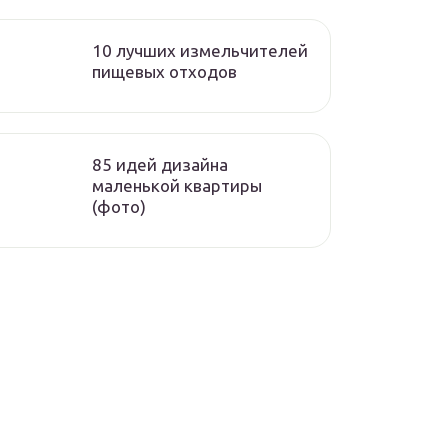
10 лучших измельчителей
пищевых отходов
85 идей дизайна
маленькой квартиры
(фото)