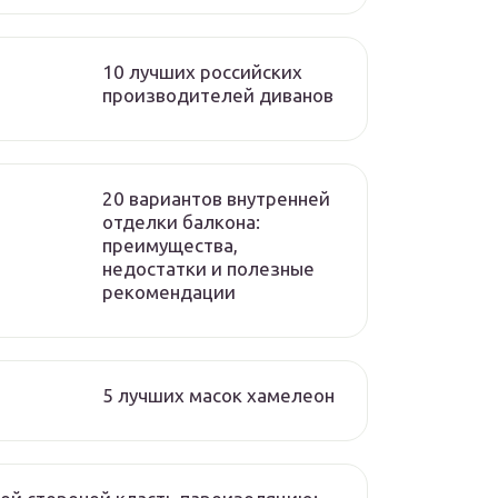
10 лучших российских
производителей диванов
20 вариантов внутренней
отделки балкона:
преимущества,
недостатки и полезные
рекомендации
5 лучших масок хамелеон