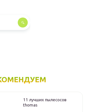
КОМЕНДУЕМ
11 лучших пылесосов
thomas