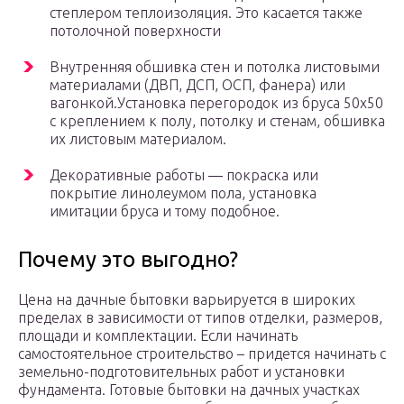
степлером теплоизоляция. Это касается также
потолочной поверхности
Внутренняя обшивка стен и потолка листовыми
материалами (ДВП, ДСП, ОСП, фанера) или
вагонкой.Установка перегородок из бруса 50х50
с креплением к полу, потолку и стенам, обшивка
их листовым материалом.
Декоративные работы — покраска или
покрытие линолеумом пола, установка
имитации бруса и тому подобное.
Почему это выгодно?
Цена на дачные бытовки варьируется в широких
пределах в зависимости от типов отделки, размеров,
площади и комплектации. Если начинать
самостоятельное строительство – придется начинать с
земельно-подготовительных работ и установки
фундамента. Готовые бытовки на дачных участках