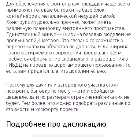
Для обеспечения строительных площадок чаще всего
применяют готовые бытовки на базе блок-
контейнеров с металлической несущей рамой.
Конструкция довольно прочная, может иметь
различную планировку внутреннего пространства.
Единственный минус — ширина базовых моделей не
превышает 2,4 метров. Это связано со сложностью
перевозки таких объектов по дорогам. Если ширина
транспортируемого сооружения превышает 2,5 м,
требуется оформление специального разрешения в
ГИБДД на проезд по дорогам общего пользования. То
есть, вам придется платить дополнительно.
Поэтому для дачи или загородного участка стоит
построить бытовку по месту — это и обойдется
дешевле, да и по размерам ограничений никаких не
будет. Тем более, что можно подобрать различные по
стоимости и комфорту проекты.
Подробнее про дислокацию