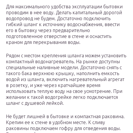
Для максимального удобства эксплуатации бытовки
проводим в нее воду. Делать капитальный дорогой
водопровод не будем. Достаточно подключить
гибкий шланг к источнику водоснабжения, ввести
его в бытовку через предварительно
подготовленное отверстие в стене и оснастить
краном для перекрывания воды.
Рядом с местом крепления шланга можем установить
компактный водонагреватель. На рынке доступны
специальные наливные модели. Достаточно снять с
такого бака верхнюю крышку, наполнить емкость
водой из шланга, включить нагревательный агрегат
в розетку, и уже через кратчайшее время
использовать теплую воду на свое усмотрение. При
желании к такой водогрейке легко подключается
шланг с душевой лейкой.
Не будет лишней в бытовке и компактная раковина.
Крепим ее к стене в удобном месте. К сливу
раковины подключаем гофру для отведения воды.