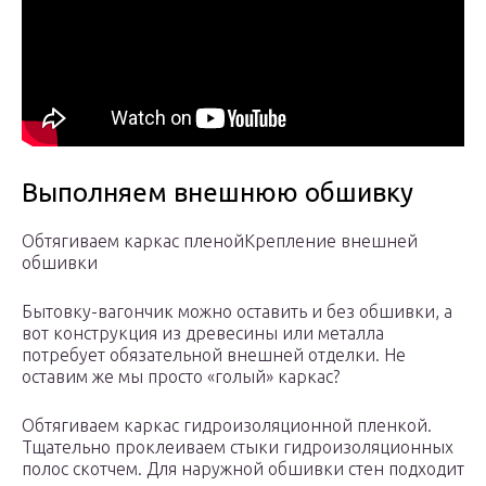
Выполняем внешнюю обшивку
Обтягиваем каркас пленойКрепление внешней
обшивки
Бытовку-вагончик можно оставить и без обшивки, а
вот конструкция из древесины или металла
потребует обязательной внешней отделки. Не
оставим же мы просто «голый» каркас?
Обтягиваем каркас гидроизоляционной пленкой.
Тщательно проклеиваем стыки гидроизоляционных
полос скотчем. Для наружной обшивки стен подходит