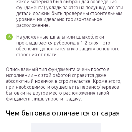
какой материал был выбран для возведения
фундамента) укладываются на подушку, все эти
детали должны быть проверены строительным
уровнем на идеально горизонтальное
расположение.
На уложенные шпалы или шлакоблоки
прокладывается рубероид в 1-2 слоя – это
обеспечит дополнительную защиту основного
строения от влаги.
Описываемый тип фундамента очень просто в
исполнении – с этой работой справится даже
абсолютный новичок в строительстве. Кроме этого,
при необходимости осуществить перенос/перевоз
бытовки на другое место расположения такой
фундамент лишь упростит задачу.
Чем бытовка отличается от сарая