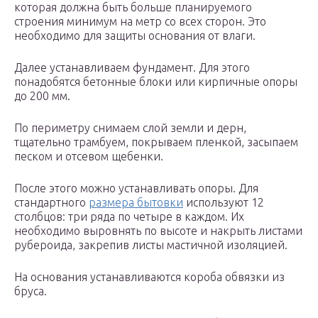
которая должна быть больше планируемого
строения минимум на метр со всех сторон. Это
необходимо для защиты основания от влаги.
Далее устанавливаем фундамент. Для этого
понадобятся бетонные блоки или кирпичные опоры
до 200 мм.
По периметру снимаем слой земли и дерн,
тщательно трамбуем, покрываем пленкой, засыпаем
песком и отсевом щебенки.
После этого можно устанавливать опоры. Для
стандартного
размера бытовки
используют 12
столбцов: три ряда по четыре в каждом. Их
необходимо выровнять по высоте и накрыть листами
рубероида, закрепив листы мастичной изоляцией.
На основания устанавливаются короба обвязки из
бруса.