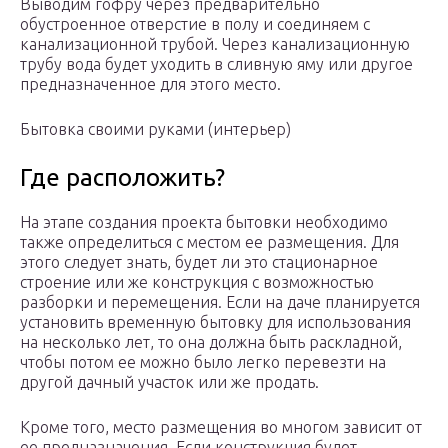
Выводим гофру через предварительно
обустроенное отверстие в полу и соединяем с
канализационной трубой. Через канализационную
трубу вода будет уходить в сливную яму или другое
предназначенное для этого место.
Бытовка своими руками (интерьер)
Где расположить?
На этапе создания проекта бытовки необходимо
также определиться с местом ее размещения. Для
этого следует знать, будет ли это стационарное
строение или же конструкция с возможностью
разборки и перемещения. Если на даче планируется
установить временную бытовку для использования
на несколько лет, то она должна быть раскладной,
чтобы потом ее можно было легко перевезти на
другой дачный участок или же продать.
Кроме того, место размещения во многом зависит от
ее предназначения. Если конструкция будет