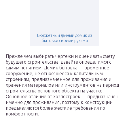
Бюджетный дачный домик из
бытовки своими руками
Прежде чем выбирать чертежи и оценивать смету
будущего строительства, давайте определимся с
самим понятием. Домик бытовка — временное
сооружение, не относящееся к капитальным
строениям, предназначенное для проживания и
хранения материалов или инструментов на период
строительства основного объекта на участке.
Основное отличие от хозпостроек — предназначен
именно для проживания, поэтому к конструкции
предъявляются более жесткие требования по
комфортности.