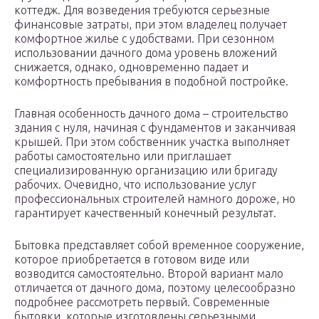
коттедж. Для возведения требуются серьезные
финансовые затраты, при этом владелец получает
комфортное жилье с удобствами. При сезонном
использовании дачного дома уровень вложений
снижается, однако, одновременно падает и
комфортность пребывания в подобной постройке.
Главная особенность дачного дома – строительство
здания с нуля, начиная с фундаментов и заканчивая
крышей. При этом собственник участка выполняет
работы самостоятельно или приглашает
специализированную организацию или бригаду
рабочих. Очевидно, что использование услуг
профессиональных строителей намного дороже, но
гарантирует качественный конечный результат.
Бытовка представляет собой временное сооружение,
которое приобретается в готовом виде или
возводится самостоятельно. Второй вариант мало
отличается от дачного дома, поэтому целесообразно
подробнее рассмотреть первый. Современные
бытовки, которые изготовлены серьезными