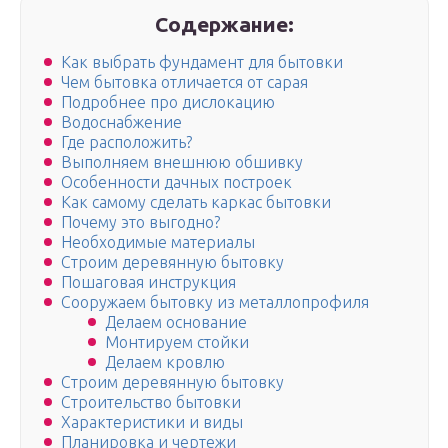
Содержание:
Как выбрать фундамент для бытовки
Чем бытовка отличается от сарая
Подробнее про дислокацию
Водоснабжение
Где расположить?
Выполняем внешнюю обшивку
Особенности дачных построек
Как самому сделать каркас бытовки
Почему это выгодно?
Необходимые материалы
Строим деревянную бытовку
Пошаговая инструкция
Сооружаем бытовку из металлопрофиля
Делаем основание
Монтируем стойки
Делаем кровлю
Строим деревянную бытовку
Строительство бытовки
Характеристики и виды
Планировка и чертежи