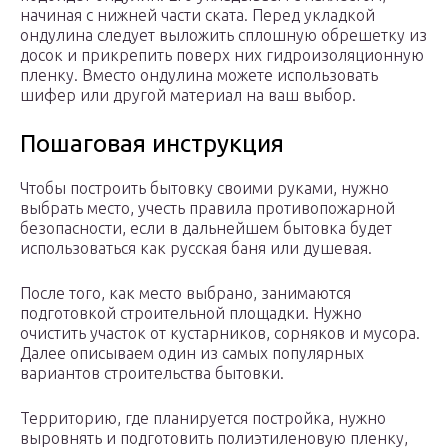
начиная с нижней части ската. Перед укладкой
ондулина следует выложить сплошную обрешетку из
досок и прикрепить поверх них гидроизоляционную
пленку. Вместо ондулина можете использовать
шифер или другой материал на ваш выбор.
Пошаговая инструкция
Чтобы построить бытовку своими руками, нужно
выбрать место, учесть правила противопожарной
безопасности, если в дальнейшем бытовка будет
использоваться как русская баня или душевая.
После того, как место выбрано, занимаются
подготовкой строительной площадки. Нужно
очистить участок от кустарников, сорняков и мусора.
Далее описываем один из самых популярных
вариантов строительства бытовки.
Территорию, где планируется постройка, нужно
выровнять и подготовить полиэтиленовую пленку,