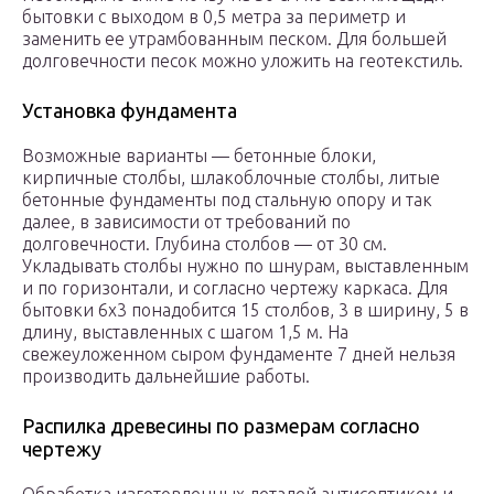
бытовки с выходом в 0,5 метра за периметр и
заменить ее утрамбованным песком. Для большей
долговечности песок можно уложить на геотекстиль.
Установка фундамента
Возможные варианты — бетонные блоки,
кирпичные столбы, шлакоблочные столбы, литые
бетонные фундаменты под стальную опору и так
далее, в зависимости от требований по
долговечности. Глубина столбов — от 30 см.
Укладывать столбы нужно по шнурам, выставленным
и по горизонтали, и согласно чертежу каркаса. Для
бытовки 6х3 понадобится 15 столбов, 3 в ширину, 5 в
длину, выставленных с шагом 1,5 м. На
свежеуложенном сыром фундаменте 7 дней нельзя
производить дальнейшие работы.
Распилка древесины по размерам согласно
чертежу