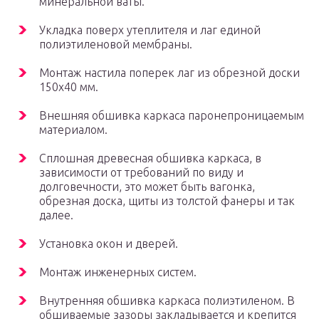
минеральной ваты.
Укладка поверх утеплителя и лаг единой
полиэтиленовой мембраны.
Монтаж настила поперек лаг из обрезной доски
150х40 мм.
Внешняя обшивка каркаса паронепроницаемым
материалом.
Сплошная древесная обшивка каркаса, в
зависимости от требований по виду и
долговечности, это может быть вагонка,
обрезная доска, щиты из толстой фанеры и так
далее.
Установка окон и дверей.
Монтаж инженерных систем.
Внутренняя обшивка каркаса полиэтиленом. В
обшиваемые зазоры закладывается и крепится