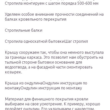
Стропила монтируем с шагом порядка 500-600 мм
Уделяем особое внимание прочности соединений на
балках кровельного перекрытия
Стропильные балки
Стропила односкатной бытовкиШаг стропил
Крышу сооружаем так, чтобы она немного выступала
за границы каркаса. Это позволит нам обустроить на
тыльной стороне бытовки основание для
водоотвода, а на фасадной части смонтировать
козырек.
Крыша из ондулинаОндулин инструкция по
монтажуОндулин инструкция по монтажу
Материал для финишного покрытия кровли
выбираем на свое усмотрение. К примеру, хорошо
подойдет ондулин. Его укладываем с нахлестом,