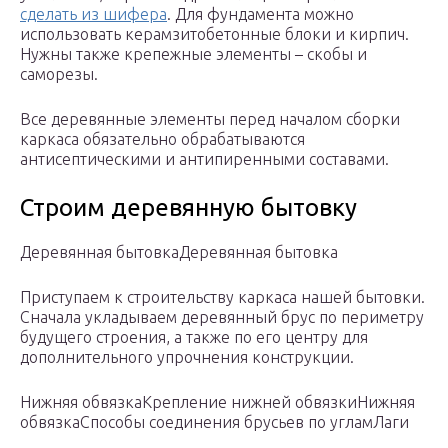
сделать из шифера
. Для фундамента можно
использовать керамзитобетонные блоки и кирпич.
Нужны также крепежные элементы – скобы и
саморезы.
Все деревянные элементы перед началом сборки
каркаса обязательно обрабатываются
антисептическими и антипиренными составами.
Строим деревянную бытовку
Деревянная бытовкаДеревянная бытовка
Приступаем к строительству каркаса нашей бытовки.
Сначала укладываем деревянный брус по периметру
будущего строения, а также по его центру для
дополнительного упрочнения конструкции.
Нижняя обвязкаКрепление нижней обвязкиНижняя
обвязкаСпособы соединения брусьев по угламЛаги