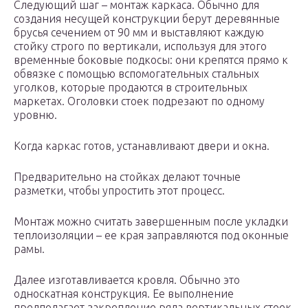
Следующий шаг – монтаж каркаса. Обычно для
создания несущей конструкции берут деревянные
брусья сечением от 90 мм и выставляют каждую
стойку строго по вертикали, используя для этого
временные боковые подкосы: они крепятся прямо к
обвязке с помощью вспомогательных стальных
уголков, которые продаются в строительных
маркетах. Оголовки стоек подрезают по одному
уровню.
Когда каркас готов, устанавливают двери и окна.
Предварительно на стойках делают точные
разметки, чтобы упростить этот процесс.
Монтаж можно считать завершенным после укладки
теплоизоляции – ее края заправляются под оконные
рамы.
Далее изготавливается кровля. Обычно это
односкатная конструкция. Ее выполнение
предполагает закрепление ряда вертикальных стоек,