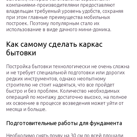
компаниями-производителями предоставляют
владельцам требуемый уровень удобств, сохраняя
при этом главные преимущества мобильных
построек. Поэтому популярным стало их
использование в виде дачного мини-домика.
Как самому сделать каркас
бытовки
Постройка бытовки технологически не очень сложна
и не требует специальной подготовки или дорогих
редких инструментов, однако неопытному
строителю не стоит надеяться, что все пройдет
быстро и без проблем. Количество необходимых
операций по монтажу достаточно высоко, на полное
их освоение в процессе возведения может уйти от
месяца и больше.
Подготовительные работы для фундамента
Необходимо снять почву на 30 см по всей площади