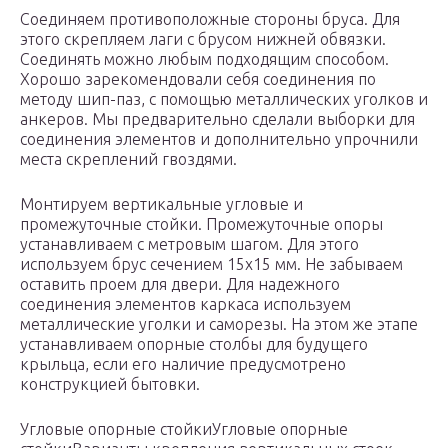
Соединяем противоположные стороны бруса. Для
этого скрепляем лаги с брусом нижней обвязки.
Соединять можно любым подходящим способом.
Хорошо зарекомендовали себя соединения по
методу шип-паз, с помощью металлических уголков и
анкеров. Мы предварительно сделали выборки для
соединения элементов и дополнительно упрочнили
места скреплений гвоздями.
Монтируем вертикальные угловые и
промежуточные стойки. Промежуточные опоры
устанавливаем с метровым шагом. Для этого
используем брус сечением 15х15 мм. Не забываем
оставить проем для двери. Для надежного
соединения элементов каркаса используем
металлические уголки и саморезы. На этом же этапе
устанавливаем опорные столбы для будущего
крыльца, если его наличие предусмотрено
конструкцией бытовки.
Угловые опорные стойкиУгловые опорные