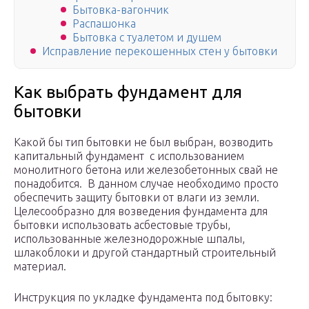
Бытовка-вагончик
Распашонка
Бытовка с туалетом и душем
Исправление перекошенных стен у бытовки
Как выбрать фундамент для
бытовки
Какой бы тип бытовки не был выбран, возводить
капитальный фундамент с использованием
монолитного бетона или железобетонных свай не
понадобится. В данном случае необходимо просто
обеспечить защиту бытовки от влаги из земли.
Целесообразно для возведения фундамента для
бытовки использовать асбестовые трубы,
использованные железнодорожные шпалы,
шлакоблоки и другой стандартный строительный
материал.
Инструкция по укладке фундамента под бытовку: