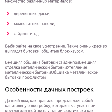
множество различных материалов:
деревянные доски;
композитные панели;
сайдинг и т.д.
Выбирайте на свое усмотрение. Также очень красиво
выглядят бытовки, обшитые блок-хаусом.
Внешняя обшивка бытовки сайдингомВнешняя
отделка металлической бытовкиУтепление
металлической бытовкиОбшивка металлической
бытовки профлистом
Особенности дачных построек
Дачный дом, как правило, представляет собой
капитальную постройку, которая выступает при
круглогодичной эксплуатации фактически как