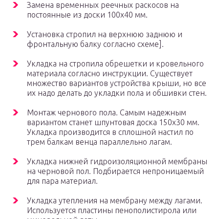
Замена временных реечных раскосов на
постоянные из доски 100х40 мм.
Установка стропил на верхнюю заднюю и
фронтальную балку согласно схеме].
Укладка на стропила обрешетки и кровельного
материала согласно инструкции. Существует
множество вариантов устройства крыши, но все
их надо делать до укладки пола и обшивки стен.
Монтаж чернового пола. Самым надежным
вариантом станет шпунтовая доска 150х30 мм.
Укладка производится в сплошной настил по
трем балкам венца параллельно лагам.
Укладка нижней гидроизоляционной мембраны
на черновой пол. Подбирается непроницаемый
для пара материал.
Укладка утепления на мембрану между лагами.
Используется пластины пенополистирола или