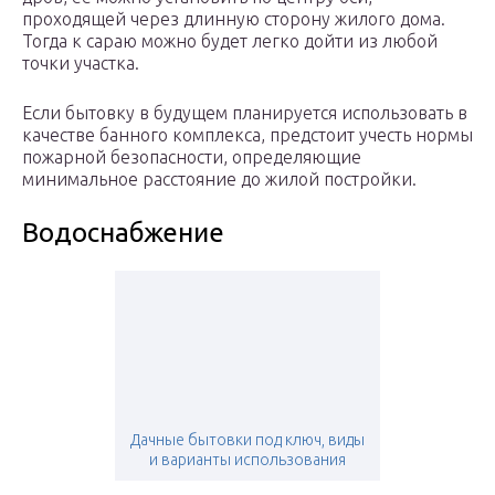
проходящей через длинную сторону жилого дома.
Тогда к сараю можно будет легко дойти из любой
точки участка.
Если бытовку в будущем планируется использовать в
качестве банного комплекса, предстоит учесть нормы
пожарной безопасности, определяющие
минимальное расстояние до жилой постройки.
Водоснабжение
Дачные бытовки под ключ, виды
и варианты использования