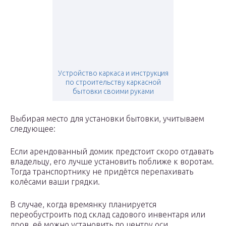
Устройство каркаса и инструкция
по строительству каркасной
бытовки своими руками
Выбирая место для установки бытовки, учитываем
следующее:
Если арендованный домик предстоит скоро отдавать
владельцу, его лучше установить поближе к воротам.
Тогда транспортнику не придётся перепахивать
колёсами ваши грядки.
В случае, когда времянку планируется
переобустроить под склад садового инвентаря или
дров, её можно установить по центру оси,