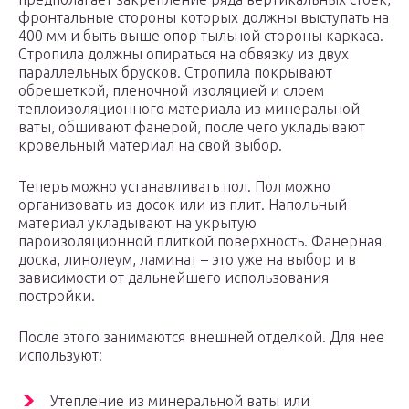
фронтальные стороны которых должны выступать на
400 мм и быть выше опор тыльной стороны каркаса.
Стропила должны опираться на обвязку из двух
параллельных брусков. Стропила покрывают
обрешеткой, пленочной изоляцией и слоем
теплоизоляционного материала из минеральной
ваты, обшивают фанерой, после чего укладывают
кровельный материал на свой выбор.
Теперь можно устанавливать пол. Пол можно
организовать из досок или из плит. Напольный
материал укладывают на укрытую
пароизоляционной плиткой поверхность. Фанерная
доска, линолеум, ламинат – это уже на выбор и в
зависимости от дальнейшего использования
постройки.
После этого занимаются внешней отделкой. Для нее
используют:
Утепление из минеральной ваты или