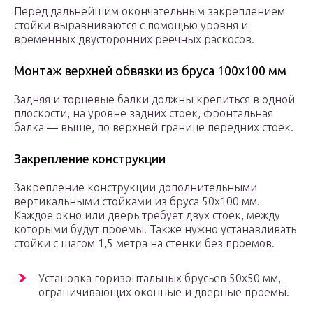
Перед дальнейшим окончательным закреплением
стойки выравниваются с помощью уровня и
временных двусторонних реечных раскосов.
Монтаж верхней обвязки из бруса 100х100 мм
Задняя и торцевые балки должны крепиться в одной
плоскости, на уровне задних стоек, фронтальная
балка — выше, по верхней границе передних стоек.
Закрепление конструкции
Закрепление конструкции дополнительными
вертикальными стойками из бруса 50х100 мм.
Каждое окно или дверь требует двух стоек, между
которыми будут проемы. Также нужно устанавливать
стойки с шагом 1,5 метра на стенки без проемов.
Установка горизонтальных брусьев 50х50 мм,
ограничивающих оконные и дверные проемы.