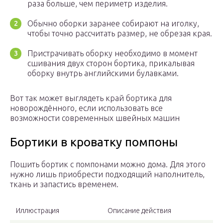
раза больше, чем периметр изделия.
Обычно оборки заранее собирают на иголку,
чтобы точно рассчитать размер, не обрезая края.
Пристрачивать оборку необходимо в момент
сшивания двух сторон бортика, прикалывая
оборку внутрь английскими булавками.
Вот так может выглядеть край бортика для
новорождённого, если использовать все
возможности современных швейных машин
Бортики в кроватку помпоны
Пошить бортик с помпонами можно дома. Для этого
нужно лишь приобрести подходящий наполнитель,
ткань и запастись временем.
Иллюстрация
Описание действия