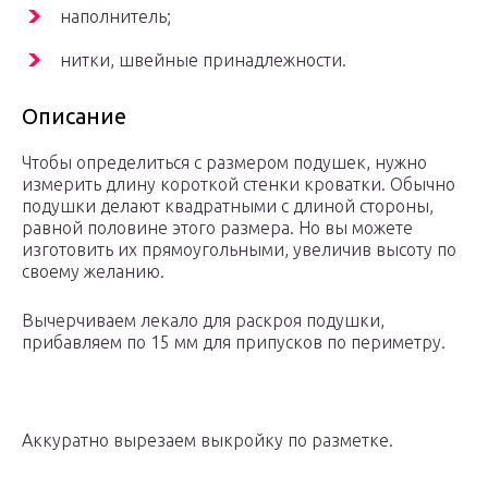
наполнитель;
нитки, швейные принадлежности.
Описание
Чтобы определиться с размером подушек, нужно
измерить длину короткой стенки кроватки. Обычно
подушки делают квадратными с длиной стороны,
равной половине этого размера. Но вы можете
изготовить их прямоугольными, увеличив высоту по
своему желанию.
Вычерчиваем лекало для раскроя подушки,
прибавляем по 15 мм для припусков по периметру.
Аккуратно вырезаем выкройку по разметке.