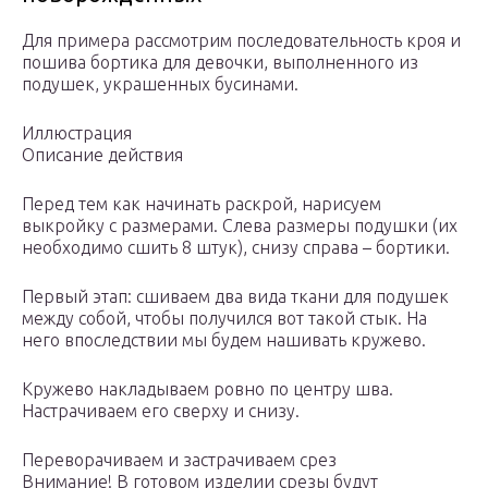
Для примера рассмотрим последовательность кроя и
пошива бортика для девочки, выполненного из
подушек, украшенных бусинами.
Иллюстрация
Описание действия
Перед тем как начинать раскрой, нарисуем
выкройку с размерами. Слева размеры подушки (их
необходимо сшить 8 штук), снизу справа – бортики.
Первый этап: сшиваем два вида ткани для подушек
между собой, чтобы получился вот такой стык. На
него впоследствии мы будем нашивать кружево.
Кружево накладываем ровно по центру шва.
Настрачиваем его сверху и снизу.
Переворачиваем и застрачиваем срез
Внимание! В готовом изделии срезы будут