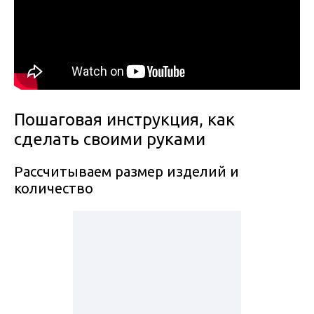
Пошаговая инструкция, как
сделать своими руками
Рассчитываем размер изделий и
количество