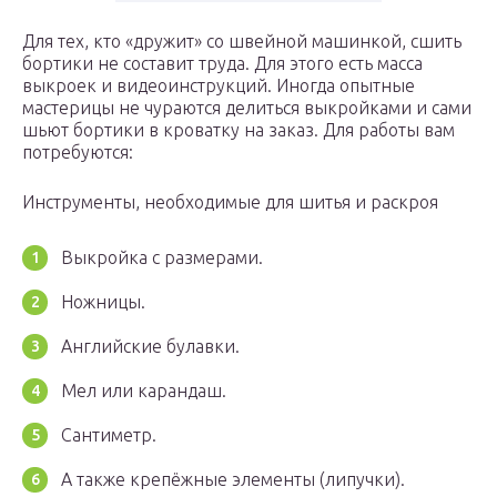
Для тех, кто «дружит» со швейной машинкой, сшить
бортики не составит труда. Для этого есть масса
выкроек и видеоинструкций. Иногда опытные
мастерицы не чураются делиться выкройками и сами
шьют бортики в кроватку на заказ. Для работы вам
потребуются:
Инструменты, необходимые для шитья и раскроя
Выкройка с размерами.
Ножницы.
Английские булавки.
Мел или карандаш.
Сантиметр.
А также крепёжные элементы (липучки).