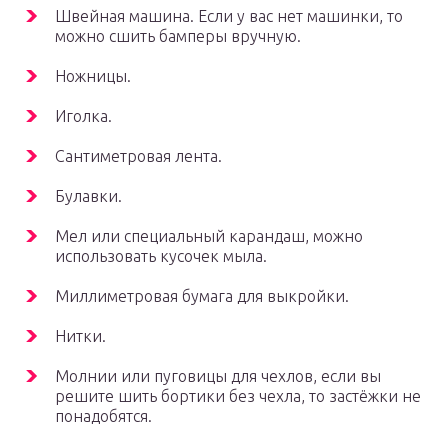
Швейная машина. Если у вас нет машинки, то
можно сшить бамперы вручную.
Ножницы.
Иголка.
Сантиметровая лента.
Булавки.
Мел или специальный карандаш, можно
использовать кусочек мыла.
Миллиметровая бумага для выкройки.
Нитки.
Молнии или пуговицы для чехлов, если вы
решите шить бортики без чехла, то застёжки не
понадобятся.