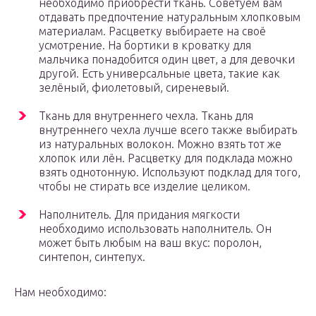
необходимо приобрести ткань. Советуем вам
отдавать предпочтение натуральным хлопковым
материалам. Расцветку выбираете на своё
усмотрение. На бортики в кроватку для
мальчика понадобится один цвет, а для девочки
другой. Есть универсальные цвета, такие как
зелёный, фиолетовый, сиреневый.
Ткань для внутреннего чехла. Ткань для
внутреннего чехла лучше всего также выбирать
из натуральных волокон. Можно взять тот же
хлопок или лён. Расцветку для подклада можно
взять однотонную. Используют подклад для того,
чтобы не стирать все изделие целиком.
Наполнитель. Для придания мягкости
необходимо использовать наполнитель. Он
может быть любым на ваш вкус: поролон,
синтепон, синтепух.
Нам необходимо: