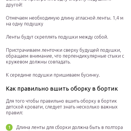
другой!
Отмечаем необходимую длину атласной ленты. 1,4 м
на одну подушку
Ленты будут скреплять подушки между собой.
Пристрачиваем ленточки сверху будущей подушки,
обращаем внимание, что перпендикулярные стыки с
кружевом должны совпадать.
К середине подушки пришиваем бусинку.
Как правильно вшить оборку в бортик
Для того чтобы правильно вшить оборку в бортик
детской кровати, следует знать несколько важных
правил:
Длина ленты для сборки должна быть в полтора