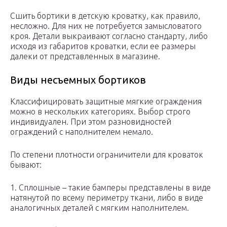
Сшить бортики в детскую кроватку, как правило,
несложно. Для них не потребуется замысловатого
кроя. Детали выкраивают согласно стандарту, либо
исходя из габаритов кроватки, если ее размеры
далеки от представленных в магазине.
Виды несъемных бортиков
Классифицировать защитные мягкие ограждения
можно в нескольких категориях. Выбор строго
индивидуален. При этом разновидностей
ограждений с наполнителем немало.
По степени плотности ограничители для кроваток
бывают:
1. Сплошные – такие бамперы представлены в виде
натянутой по всему периметру ткани, либо в виде
аналогичных деталей с мягким наполнителем.