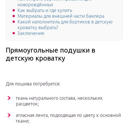
новорождённых
Как выбрать и где купить
Материалы для внешней части бампера
Какой наполнитель для бортиков в детскую
кроватку выбрать?
Заключение
Прямоугольные подушки в
детскую кроватку
Для пошива потребуется:
ткань натурального состава, нескольких
расцветок;
атласная лента, подходящая по цвету к основной
ткани;