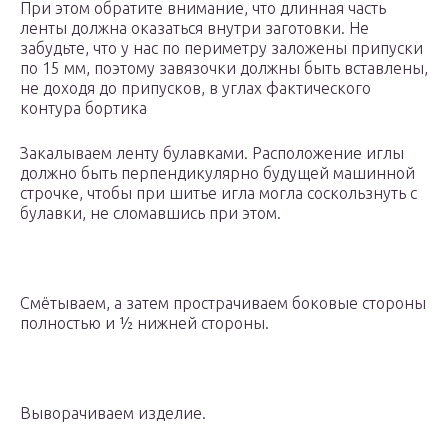
При этом обратите внимание, что длинная часть
ленты должна оказаться внутри заготовки. Не
забудьте, что у нас по периметру заложены припуски
по 15 мм, поэтому завязочки должны быть вставлены,
не доходя до припусков, в углах фактического
контура бортика
Закалываем ленту булавками. Расположение иглы
должно быть перпендикулярно будущей машинной
строчке, чтобы при шитье игла могла соскользнуть с
булавки, не сломавшись при этом.
Смётываем, а затем прострачиваем боковые стороны
полностью и 1⁄2 нижней стороны.
Выворачиваем изделие.