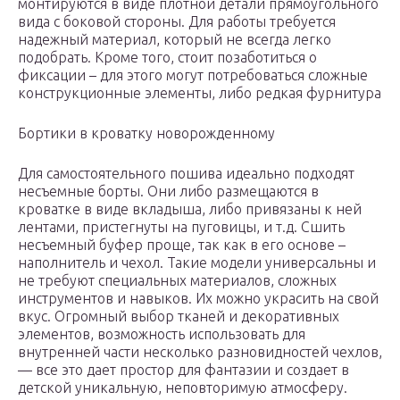
монтируются в виде плотной детали прямоугольного
вида с боковой стороны. Для работы требуется
надежный материал, который не всегда легко
подобрать. Кроме того, стоит позаботиться о
фиксации – для этого могут потребоваться сложные
конструкционные элементы, либо редкая фурнитура
Бортики в кроватку новорожденному
Для самостоятельного пошива идеально подходят
несъемные борты. Они либо размещаются в
кроватке в виде вкладыша, либо привязаны к ней
лентами, пристегнуты на пуговицы, и т.д. Сшить
несъемный буфер проще, так как в его основе –
наполнитель и чехол. Такие модели универсальны и
не требуют специальных материалов, сложных
инструментов и навыков. Их можно украсить на свой
вкус. Огромный выбор тканей и декоративных
элементов, возможность использовать для
внутренней части несколько разновидностей чехлов,
— все это дает простор для фантазии и создает в
детской уникальную, неповторимую атмосферу.