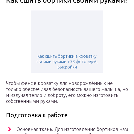
Как сшить бортики своими руками?
Как сшить бортики в кроватку
своими руками +58 фото идей,
выкройки
Чтобы фенс в кроватку для новорождённых не
только обеспечивал безопасность вашего малыша, но
и излучал тепло и доброту, его можно изготовить
собственными руками.
Подготовка к работе
Основная ткань. Для изготовления бортиков нам