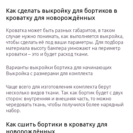
Как сделать выкройку для бортиков в
кроватку для новорождённых
Кроватка может быть разных габаритов, в таком
случае нужно понимать, как выполняется выкройка,
чтобы сделать её под ваши параметры. Для подбора
материала высоту бампера умножают на периметр
кроватки – это и будет расход ткани.
Варианты выкройки бортика для начинающих
Выкройка с размерами для комплекта
Чаще всего для изготовления комплекта берут
несколько видов ткани. Так как бортик будет с двух
сторон: внутренняя и внешняя часть, то можно
чередовать ткань, чтобы получился более нарядный
набор.
Как сшить бортики в кроватку для
новорождённых