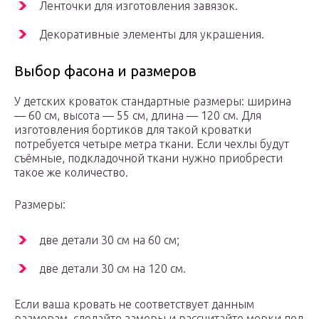
Ленточки для изготовления завязок.
Декоративные элементы для украшения.
Выбор фасона и размеров
У детских кроваток стандартные размеры: ширина
— 60 см, высота — 55 см, длина — 120 см. Для
изготовления бортиков для такой кроватки
потребуется четыре метра ткани. Если чехлы будут
съёмные, подкладочной ткани нужно приобрести
такое же количество.
Размеры:
две детали 30 см на 60 см;
две детали 30 см на 120 см.
Если ваша кровать не соответствует данным
размерам, сделайте замеры и рассчитайте мерки под