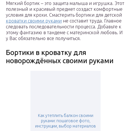
Мягкий бортик – это защита малыша и игрушка. Этот
полезный и красивый предмет создаст комфортные
условия для крохи. Смастерить бортики для детской
кроватки своими руками
не составит труда. Главное
следовать последовательности процесса. Добавьте к
этому фантазию в тандеме с материнской любовь. И
у Вас обязательно все получиться.
Бортики в кроватку для
новорождённых своими руками
Как утеплить балкон своими
руками: пошаговое фото,
инструкции, выбор материалов