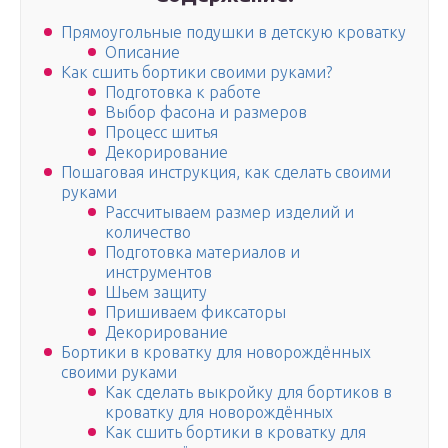
Прямоугольные подушки в детскую кроватку
Описание
Как сшить бортики своими руками?
Подготовка к работе
Выбор фасона и размеров
Процесс шитья
Декорирование
Пошаговая инструкция, как сделать своими
руками
Рассчитываем размер изделий и
количество
Подготовка материалов и
инструментов
Шьем защиту
Пришиваем фиксаторы
Декорирование
Бортики в кроватку для новорождённых
своими руками
Как сделать выкройку для бортиков в
кроватку для новорождённых
Как сшить бортики в кроватку для