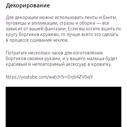
Декорирование
Для декорации можно использовать ленты и банты,
пуговицы и аппликации, стразы и оборки — все
зависит от вашей фантазии. Если вы хотите вшить по
кругу бортиков кружево, то лучше всего это сделать
в процессе сшивания чехлов.
Потратьте несколько часов для изготовления
бортиков своими руками, и у вашего малыша будет
красивый и неповторимый аксессуар в кроватку.
https://youtube.com/watch?v=Drjb4ZV0ojY