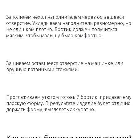
Заполняем чехол наполнителем через оставшееся
отверстие. Укладываем наполнитель равномерно, но
не слишком плотно. Бортик должен получиться
мягким, чтобы малышу было комфортно.
Зашиваем оставшееся отверстие на машинке или
вручную потайными стежками.
Проглаживаем утюгом готовый бортик, придавая ему
плоскую форму. В результате изделие будет отлично
держать форму, выглядеть аккуратно.