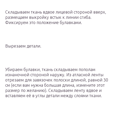
Складываем ткань вдвое лицевой стороной вверх,
размещаем выкройку встык к линии сгиба.
Фиксируем это положение булавками.
Вырезаем детали.
Убираем булавки, ткань складываем пополам
изнаночной стороной наружу. Из атласной ленты
отрезаем для завязочек полоски длиной, равной 30
см (если вам нужна большая длина, измените этот
размер по желанию). Складываем ленту вдвое и
вставляем её в углы детали между слоями ткани.