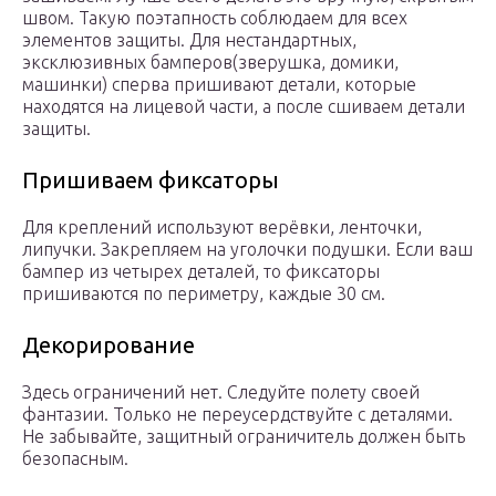
швом. Такую поэтапность соблюдаем для всех
элементов защиты. Для нестандартных,
эксклюзивных бамперов(зверушка, домики,
машинки) сперва пришивают детали, которые
находятся на лицевой части, а после сшиваем детали
защиты.
Пришиваем фиксаторы
Для креплений используют верёвки, ленточки,
липучки. Закрепляем на уголочки подушки. Если ваш
бампер из четырех деталей, то фиксаторы
пришиваются по периметру, каждые 30 см.
Декорирование
Здесь ограничений нет. Следуйте полету своей
фантазии. Только не переусердствуйте с деталями.
Не забывайте, защитный ограничитель должен быть
безопасным.