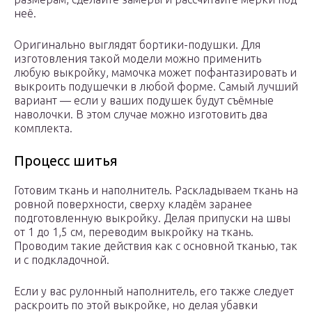
неё.
Оригинально выглядят бортики-подушки. Для
изготовления такой модели можно применить
любую выкройку, мамочка может пофантазировать и
выкроить подушечки в любой форме. Самый лучший
вариант — если у ваших подушек будут съёмные
наволочки. В этом случае можно изготовить два
комплекта.
Процесс шитья
Готовим ткань и наполнитель. Раскладываем ткань на
ровной поверхности, сверху кладём заранее
подготовленную выкройку. Делая припуски на швы
от 1 до 1,5 см, переводим выкройку на ткань.
Проводим такие действия как с основной тканью, так
и с подкладочной.
Если у вас рулонный наполнитель, его также следует
раскроить по этой выкройке, но делая убавки