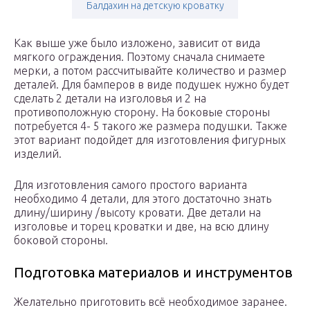
Балдахин на детскую кроватку
Как выше уже было изложено, зависит от вида
мягкого ограждения. Поэтому сначала снимаете
мерки, а потом рассчитывайте количество и размер
деталей. Для бамперов в виде подушек нужно будет
сделать 2 детали на изголовья и 2 на
противоположную сторону. На боковые стороны
потребуется 4- 5 такого же размера подушки. Также
этот вариант подойдет для изготовления фигурных
изделий.
Для изготовления самого простого варианта
необходимо 4 детали, для этого достаточно знать
длину/ширину /высоту кровати. Две детали на
изголовье и торец кроватки и две, на всю длину
боковой стороны.
Подготовка материалов и инструментов
Желательно приготовить всё необходимое заранее.