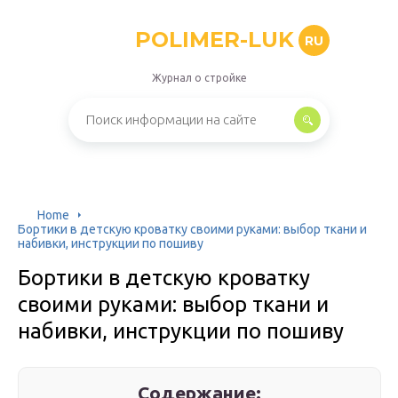
POLIMER-LUK
RU
Журнал о стройке
Home
Бортики в детскую кроватку своими руками: выбор ткани и
набивки, инструкции по пошиву
Бортики в детскую кроватку
своими руками: выбор ткани и
набивки, инструкции по пошиву
Содержание: